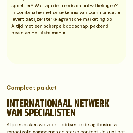
speelt er? Wat zijn de trends en ontwikkelingen?
In combinatie met onze kennis van communicatie
levert dat ijzersterke agrarische marketing op.
Altijd met een scherpe boodschap, pakkend
beeld en de juiste media.
Compleet pakket
INTERNATIONAAL NETWERK
VAN SPECIALISTEN
Al jaren maken we voor bedrijven in de agribusiness
impactvolle campagnes en sterke content. Je kunt het