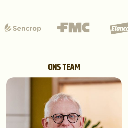
ONS TEAM