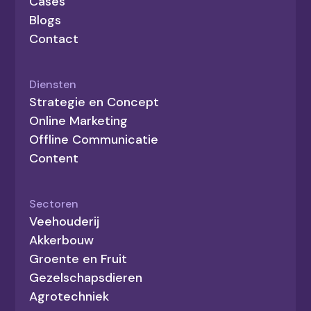
Cases
Blogs
Contact
Diensten
Strategie en Concept
Online Marketing
Offline Communicatie
Content
Sectoren
Veehouderij
Akkerbouw
Groente en Fruit
Gezelschapsdieren
Agrotechniek