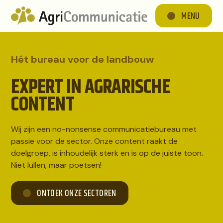
MENU
Hét bureau voor de landbouw
EXPERT IN AGRARISCHE
CONTENT
Wij zijn een no-nonsense communicatiebureau met
passie voor de sector. Onze content raakt de
doelgroep, is inhoudelijk sterk en is op de juiste toon.
Niet lullen, maar poetsen!
ONTDEK ONZE SECTOREN