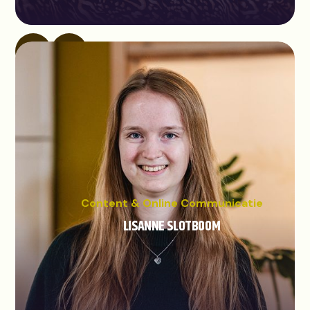
Content & Online Communicatie
LISANNE SLOTBOOM