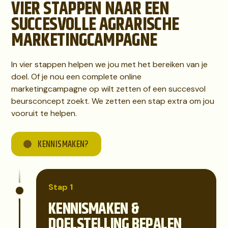
VIER STAPPEN NAAR EEN
SUCCESVOLLE AGRARISCHE
MARKETINGCAMPAGNE
In vier stappen helpen we jou met het bereiken van je
doel. Of je nou een complete online
marketingcampagne op wilt zetten of een succesvol
beursconcept zoekt. We zetten een stap extra om jou
vooruit te helpen.
KENNISMAKEN?
Stap 1
KENNISMAKEN &
DOELSTELLING BEPALEN