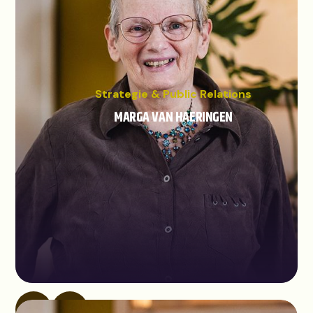
Strategie & Public Relations
MARGA VAN HAERINGEN