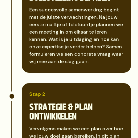
Een succesvolle samenwerking begint
met de juiste verwachtingen. Na jouw
eerste mailtje of telefoontje plannen we
een meeting in om elkaar te leren
kennen. Wat is je uitdaging en hoe kan
onze expertise je verder helpen? Samen
formuleren we een concrete vraag waar
wij mee aan de slag gaan.
Stap 2
STRATEGIE & PLAN
ONTWIKKELEN
Vervolgens maken we een plan over hoe
we jouw doel gaan bereiken. In dit plan