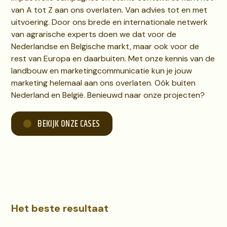
van A tot Z aan ons overlaten. Van advies tot en met
uitvoering. Door ons brede en internationale netwerk
van agrarische experts doen we dat voor de
Nederlandse en Belgische markt, maar ook voor de
rest van Europa en daarbuiten. Met onze kennis van de
landbouw en marketingcommunicatie kun je jouw
marketing helemaal aan ons overlaten. Oók buiten
Nederland en België. Benieuwd naar onze projecten?
BEKIJK ONZE CASES
Het beste resultaat