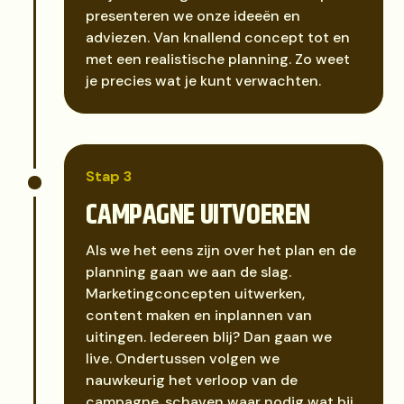
presenteren we onze ideeën en
adviezen. Van knallend concept tot en
met een realistische planning. Zo weet
je precies wat je kunt verwachten.
Stap 3
CAMPAGNE UITVOEREN
Als we het eens zijn over het plan en de
planning gaan we aan de slag.
Marketingconcepten uitwerken,
content maken en inplannen van
uitingen. Iedereen blij? Dan gaan we
live. Ondertussen volgen we
nauwkeurig het verloop van de
campagne, schaven waar nodig wat bij