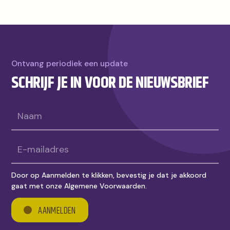
Ontvang periodiek een update
SCHRIJF JE IN VOOR DE NIEUWSBRIEF
Door op Aanmelden te klikken, bevestig je dat je akkoord
gaat met onze Algemene Voorwaarden.