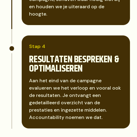
en houden we je uiteraard op de
hoogte.
Stap 4
RESULTATEN BESPREKEN &
OPTIMALISEREN
Aan het eind van de campagne
evalueren we het verloop en vooral ook
de resultaten. Je ontvangt een
gedetailleerd overzicht van de
prestaties en ingezette middelen.
Accountability noemen we dat.