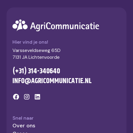
Hier vind je ons!
Varsseveldseweg 65D
7131 JA Lichtenvoorde
(+31) 314-340640
INFO@AGRICOMMUNICATIE.NL
Snel naar
Over ons