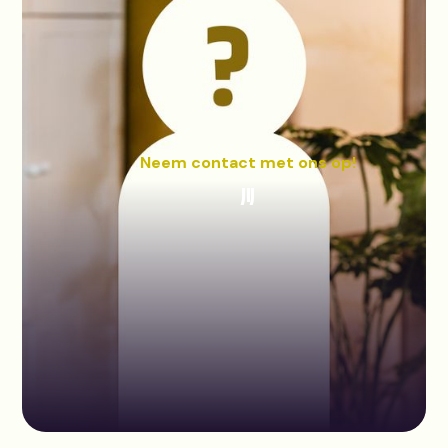
Neem contact met ons op!
JIJ