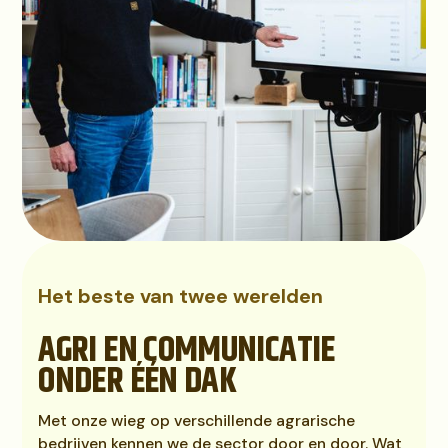
Het beste van twee werelden
AGRI EN COMMUNICATIE
ONDER ÉÉN DAK
Met onze wieg op verschillende agrarische
bedrijven kennen we de sector door en door. Wat