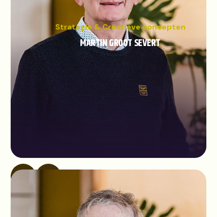
Strategie & Creatieve concepten
MARTIN GROOT SEVERT